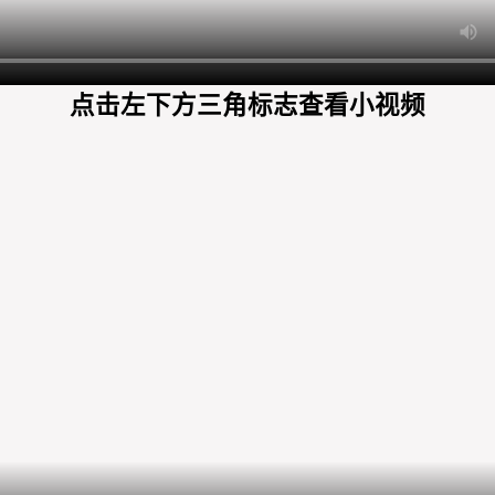
点击左下方三角标志查看小视频