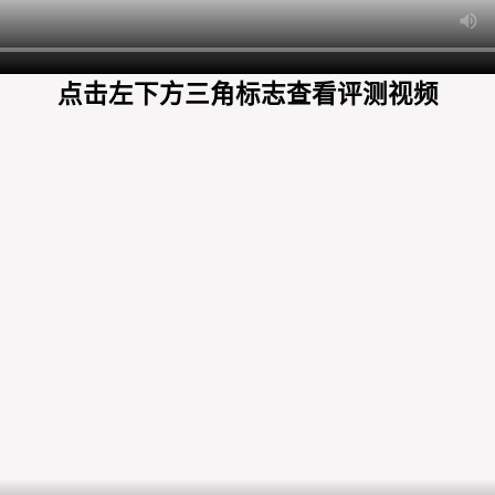
点击左下方三角标志查看评测视频