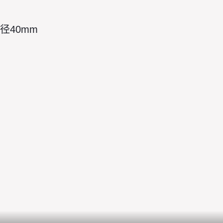
径40mm