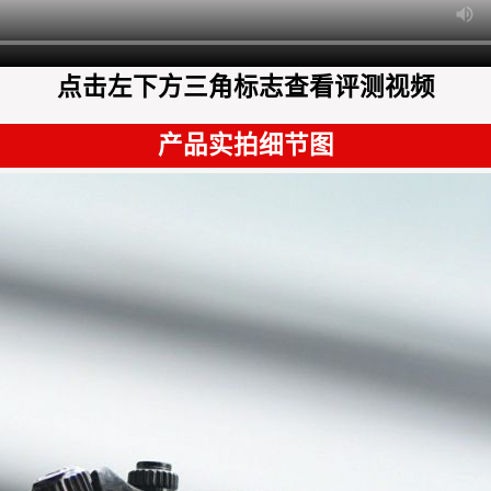
点击左下方三角标志查看评测视频
产品实拍细节图