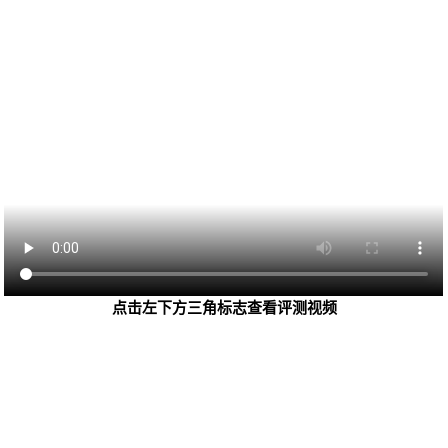
点击左下方三角标志查看评测视频